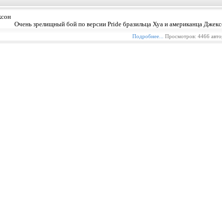
Очень зрелищный бой по версии Pride бразильца Хуа и американца Джекс
Подробнее...
Просмотров: 4466 авто