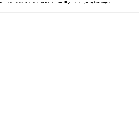
а сайте возможно только в течении
10
дней со дня публикации.