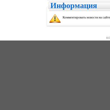
Информация
Комментировать новости на сайте
KO