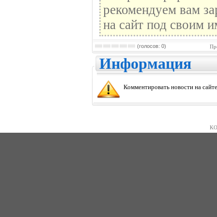
рекомендуем вам за
на сайт под своим и
(голосов: 0)
Пр
Информация
Комментировать новости на сайте
KO