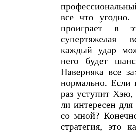
профессиональны
все что угодно.
проиграет в э
супертяжелая в
каждый удар мо
него будет шанс
Наверняка все за
нормально. Если 
раз уступит Хэю, 
ли интересен для
со мной? Конечно
стратегия, это 