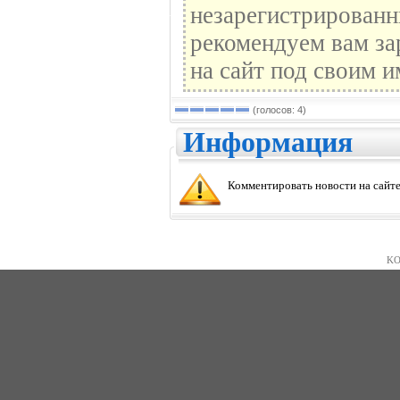
незарегистрированн
рекомендуем вам за
на сайт под своим и
(голосов: 4)
Информация
Комментировать новости на сайте
KO