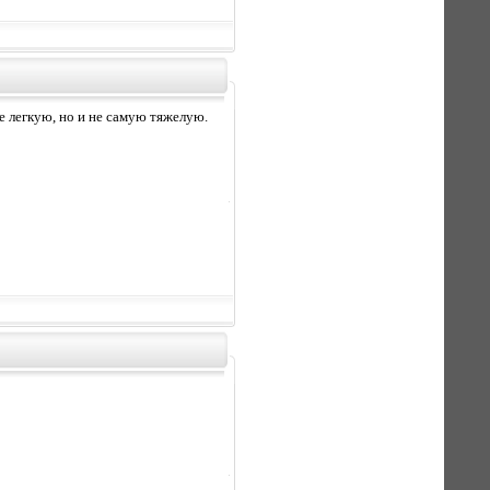
е легкую, но и не самую тяжелую.