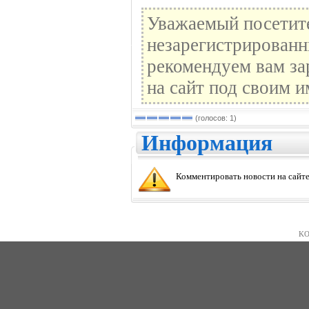
Уважаемый посетите
незарегистрированн
рекомендуем вам за
на сайт под своим и
(голосов: 1)
Информация
Комментировать новости на сайте
KO