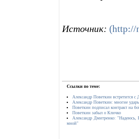
Источник:
(http:/
Ссылки по теме:
Александр Поветкин встретится с
Александр Поветкин: многие удары
Поветкин подписал контракт на бо
Поветкин забыл о Кличко
Александр Дмитренко: "Надеюсь, П
мной"