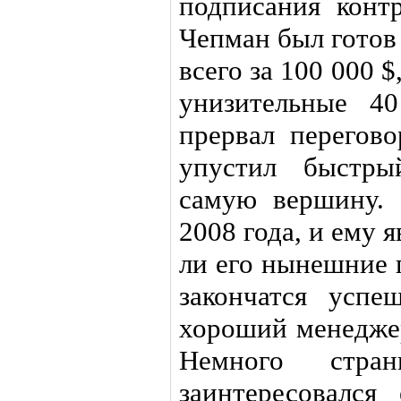
подписания контр
Чепман был готов
всего за 100 000 
унизительные 4
прервал перегово
упустил быстры
самую вершину. 
2008 года, и ему я
ли его нынешние 
закончатся усп
хороший менедже
Немного стра
заинтересовался