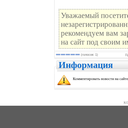
Уважаемый посетите
незарегистрированн
рекомендуем вам за
на сайт под своим и
(голосов: 1)
П
Информация
Комментировать новости на сайте
KO