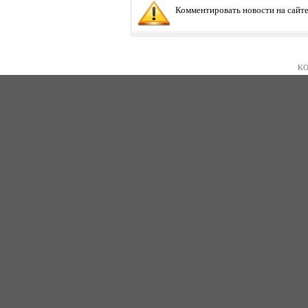
Комментировать новости на сайте
KO