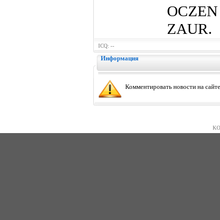
OCZEN
ZAUR.
ICQ: --
Информация
Комментировать новости на сайте
KO