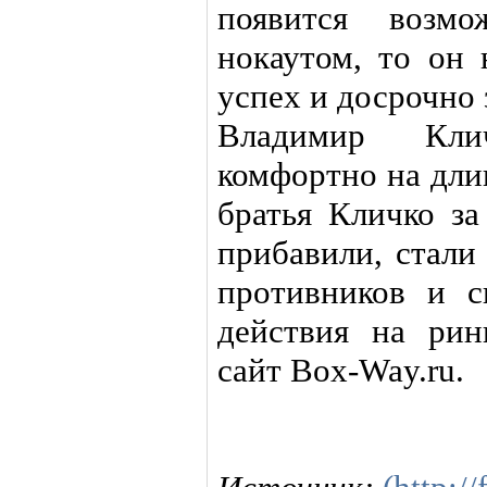
появится возмо
нокаутом, то он 
успех и досрочно
Владимир Кли
комфортно на дли
братья Кличко за
прибавили, стали
противников и с
действия на рин
сайт Box-Way.ru.