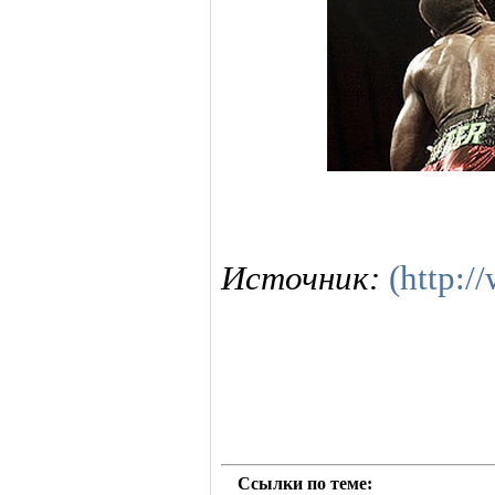
Источник:
(http:
Ссылки по теме: