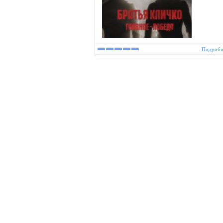
Подробне