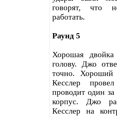
говорят, что н
работать.
Раунд 5
Хорошая двойка
голову. Джо отв
точно. Хороший
Кесслер прове
проводит один за
корпус. Джо ра
Кесслер на конт