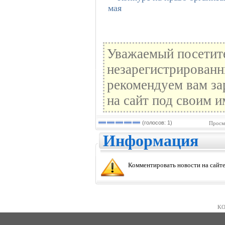
мая
Уважаемый посетите
незарегистрированн
рекомендуем вам за
на сайт под своим и
(голосов: 1)
Просм
Информация
Комментировать новости на сайте
KO