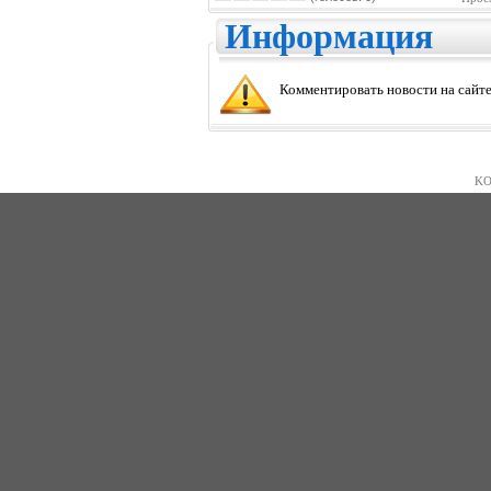
Информация
Комментировать новости на сайте
KO