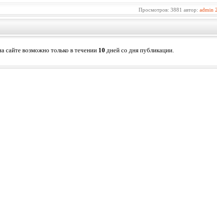
Просмотров: 3881 автор:
admin
а сайте возможно только в течении
10
дней со дня публикации.