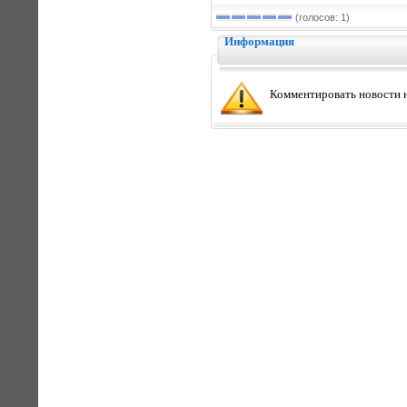
(голосов: 1)
Информация
Комментировать новости н