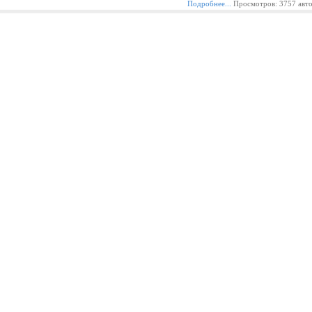
Подробнее...
Просмотров: 3757 авт