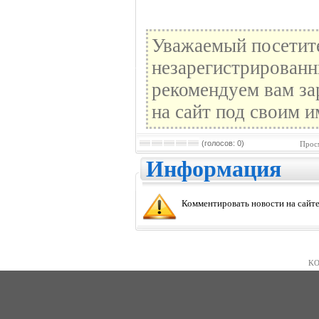
Уважаемый посетите
незарегистрированн
рекомендуем вам за
на сайт под своим и
(голосов: 0)
Прос
Информация
Комментировать новости на сайте
KO