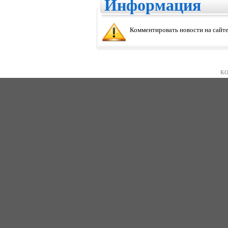
Информация
Комментировать новости на сайте
KO