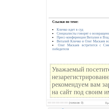
Ссылки по теме:
Кличко идет в суд
Специалисты говорят о возвращен
Пресс-конференция Виталия и Вла
Виталий Кличко и Олег Маскаев в
Олег Маскаев встретится с Сэ
победителя
Уважаемый посетите
незарегистрированн
рекомендуем вам за
на сайт под своим и
(голосов: 0)
Пр