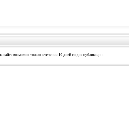
а сайте возможно только в течении
10
дней со дня публикации.