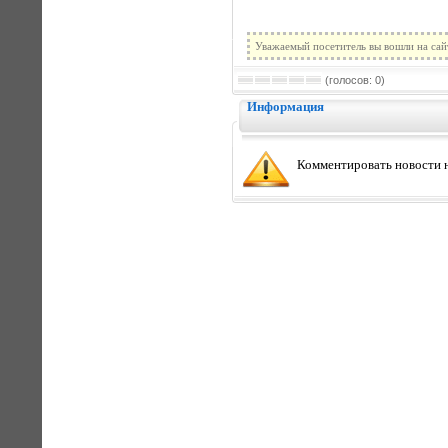
Уважаемый посетитель вы вошли на сай
(голосов: 0)
Информация
Комментировать новости н