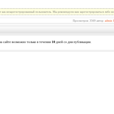
т как незарегистрированный пользователь. Мы рекомендуем вам зарегистрироваться либо во
Просмотров: 3569 автор:
admin
а сайте возможно только в течении
10
дней со дня публикации.