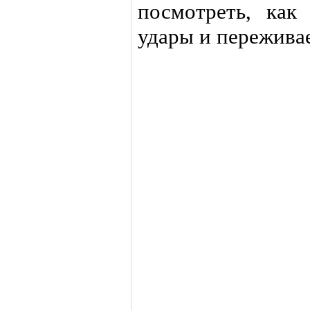
посмотреть, ка
удары и пережива