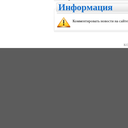
Информация
Комментировать новости на сайте
KO