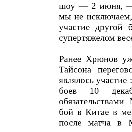
шоу — 2 июня, —
мы не исключаем,
участие другой
супертяжелом вес
Ранее Хрюнов уж
Тайсона перегов
являлось участие
боев 10 дека
обязательствами
бой в Китае в ме
после матча в 