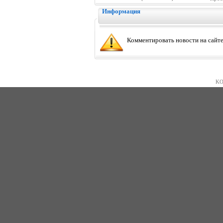
Информация
Комментировать новости на сайте
KO