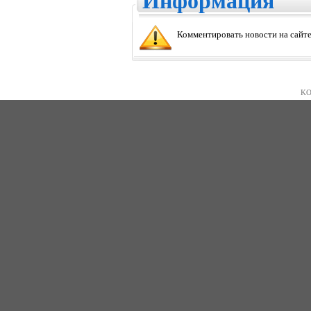
Информация
Комментировать новости на сайте
KO