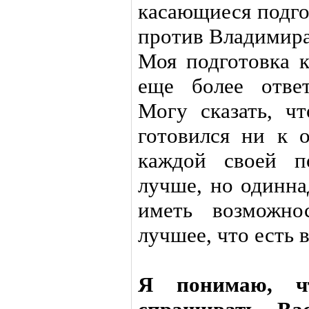
касающиеся подго
против Владимира
Моя подготовка 
еще более ответ
Могу сказать, ч
готовился ни к 
каждой своей п
лучше, но одинна
иметь возможно
лучшее, что есть 
Я понимаю, ч