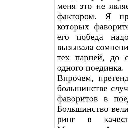
меня это не явля
фактором. Я пр
которых фаворит
его победа над
вызывала сомнений
тех парней, до 
одного поединка.
Впрочем, претенд
большинстве случ
фаворитов в пое
Большинство вели
ринг в качест