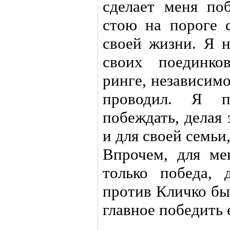
сделает меня по
стою на пороге 
своей жизни. Я н
своих поединко
ринге, независимо
проводил. Я п
побеждать, делая 
и для своей семьи
Впрочем, для ме
только победа,
против Кличко бы
главное победить 