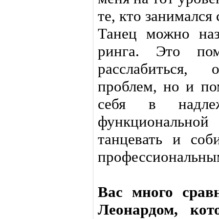
те, кто занимался 
Танец можно наз
ринга. Это по
расслабиться,
проблем, но и по
себя в надле
функциональной
танцевать и соб
профессиональным
Вас много срав
Леонардом, кот