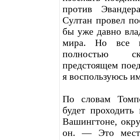
против Эвандер
Султан провел по
бы уже давно вла
мира. Но все 
полностью ск
предстоящем поед
я воспользуюсь им
По словам Томп
будет проходить
Вашингтоне, окру
он. — Это мест