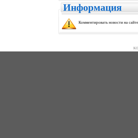
Информация
Комментировать новости на сайте
KO