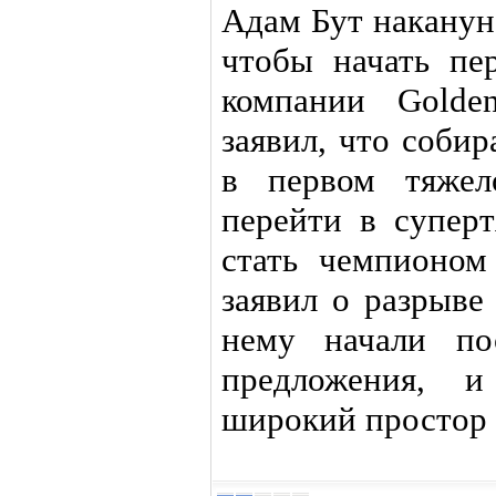
Адам Бут наканун
чтобы начать пе
компании Golde
заявил, что собир
в первом тяжел
перейти в супер
стать чемпионом
заявил о разрыве
нему начали по
предложения, 
широкий простор 