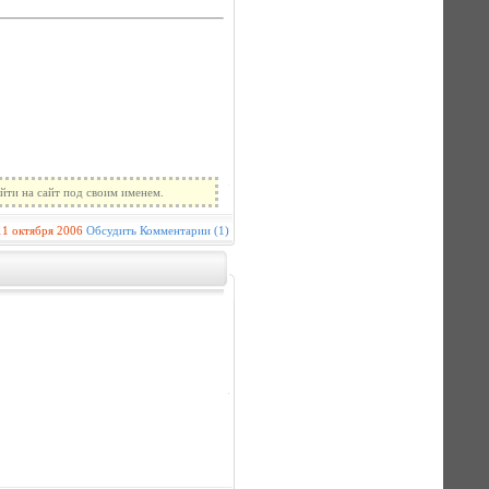
йти на сайт под своим именем.
11 октября 2006
Обсудить
Комментарии (1)