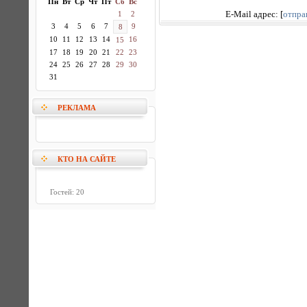
Пн
Вт
Ср
Чт
Пт
Сб
Вс
1
2
E-Mail адрес:
[
отпра
3
4
5
6
7
9
8
10
11
12
13
14
16
15
17
18
19
20
21
22
23
24
25
26
27
28
29
30
31
РЕКЛАМА
КТО НА САЙТЕ
Гостей: 20