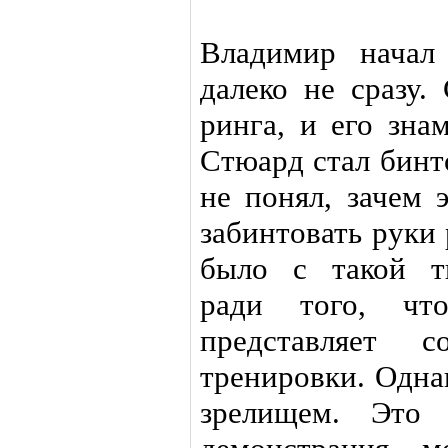
Владимир начал
далеко не сразу.
ринга, и его зна
Стюард стал бинт
не понял, зачем 
забинтовать руки
было с такой т
ради того, чт
представляет 
тренировки. Одна
зрелищем. Это 