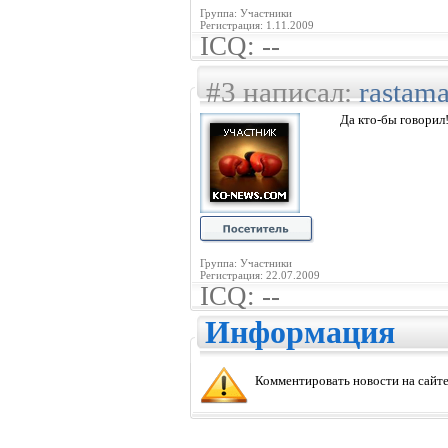
Группа: Участники
Регистрация: 1.11.2009
ICQ: --
#3 написал:
rastam
Да кто-бы говорил!
Группа: Участники
Регистрация: 22.07.2009
ICQ: --
Информация
Комментировать новости на сайте