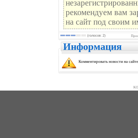
незарегистрированн
рекомендуем вам за
на сайт под своим и
(голосов: 2)
Прос
Информация
Комментировать новости на сайте
KO