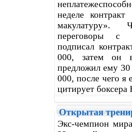
неплатежеспосо
неделе контракт
макулатуру». 
переговоры с 
подписал контрак
000, затем он 
предложил ему 30 
000, после чего я
цитирует боксера 
Открытая трени
Экс-чемпион мира