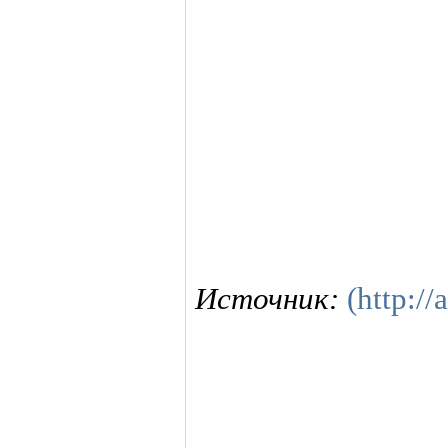
Источник:
(http://