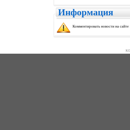
Информация
Комментировать новости на сайте
KO