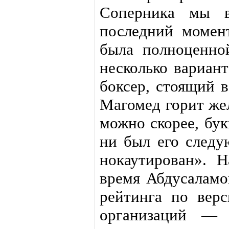
Соперника мы в
последний момен
была полноценно
несколько вариант
боксер, стоящий 
Магомед горит же
можно скорее, бук
ни был его следу
нокаутирован». 
время Абдусаламо
рейтинга по верс
организаций 