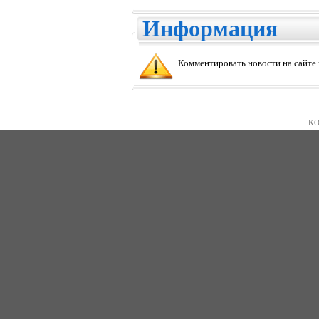
Информация
Комментировать новости на сайте
KO