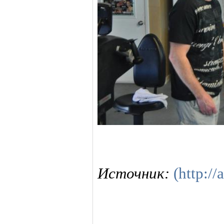
Источник:
(http://