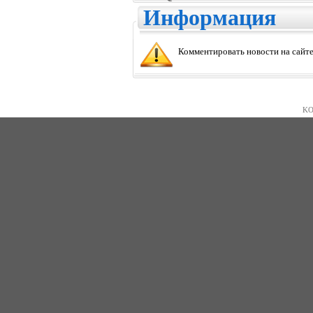
Информация
Комментировать новости на сайте
KO