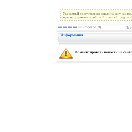
Уважаемый посетитель вы вошли на сайт как не
зарегистрироваться либо войти на сайт под сво
(голосов: 3)
Прос
Информация
Комментировать новости на сайте