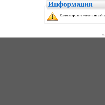
Информация
Комментировать новости на сайте
KO