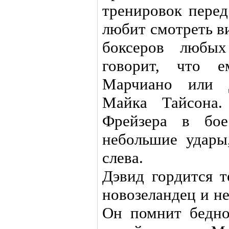
тренировок перед
любит смотреть в
боксеров любых
говорит, что 
Марчиано или 
Майка Тайсона.
Фрейзера в бое
небольшие удары
слева.
Дэвид гордится т
новозеландец и не
Он помнит бедно