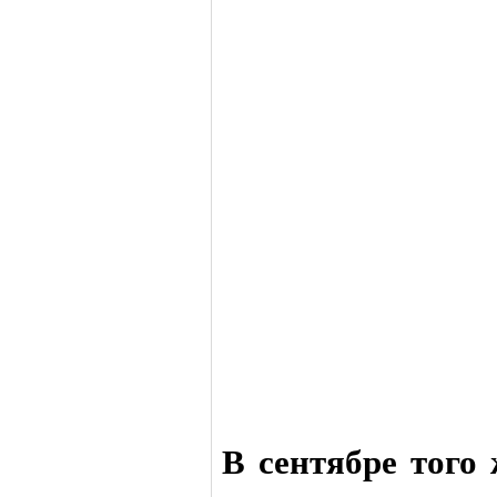
В сентябре того 