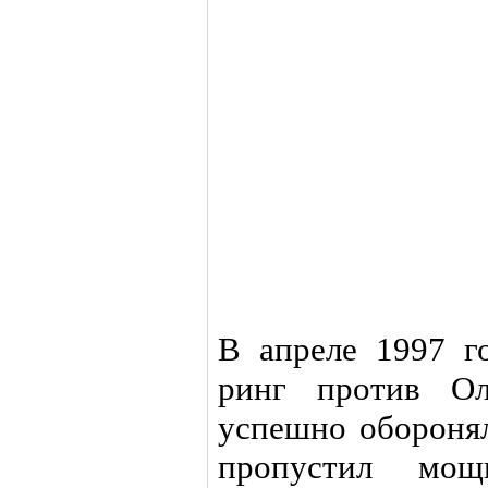
В апреле 1997 г
ринг против Ол
успешно оборонял
пропустил мощ