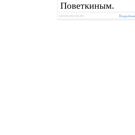
Поветкиным.
Подробнее.