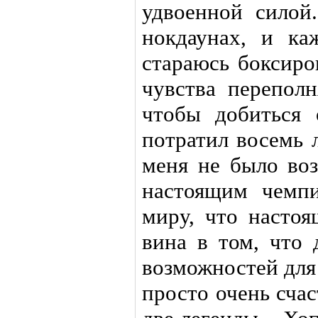
удвоенной силой
нокдаунах, и ка
стараюсь боксиро
чувства переполн
чтобы добиться 
потратил восемь 
меня не было воз
настоящим чемпи
миру, что насто
вина в том, что 
возможностей для
просто очень счас