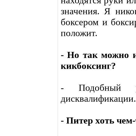
находятся руки ил
значения. Я нико
боксером и бокси
положит.
- Но так можно 
кикбоксинг?
- Подобный 
дисквалификации.
- Питер хоть чем