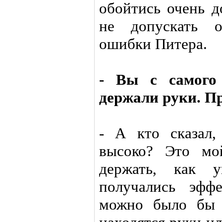
обойтись очень д
не допускать о
ошибки Питера.
- Вы с самого 
держали руки. П
- А кто сказал
высоко? Это мо
держать, как у
получались эфф
можно было бы 