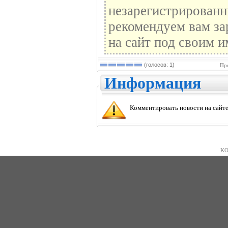
незарегистрированн
рекомендуем вам за
на сайт под своим и
(голосов: 1)
Пр
Информация
Комментировать новости на сайте
KO