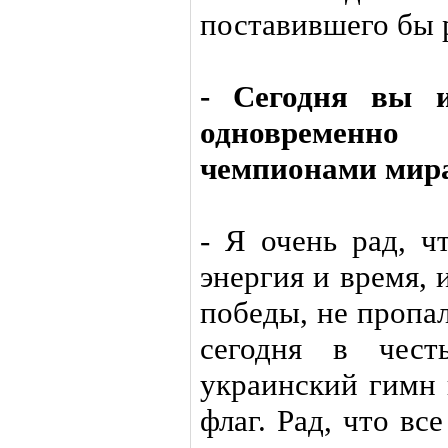
поставившего бы 
- Сегодня вы и
одновременно
чемпионами мира.
- Я очень рад, ч
энергия и время,
победы, не пропал
сегодня в чест
украинский гимн 
флаг. Рад, что вс