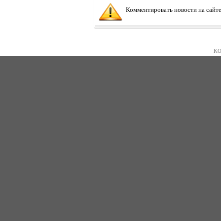
Комментировать новости на сайте
KO