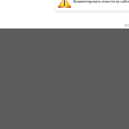
Комментировать новости на сайте
KO