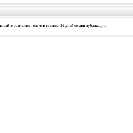
а сайте возможно только в течении
10
дней со дня публикации.