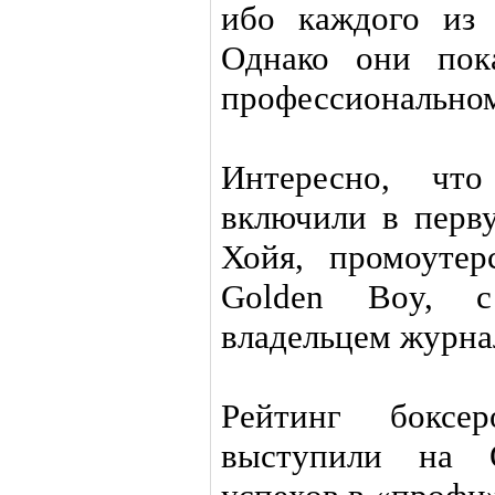
ибо каждого из 
Однако они пок
профессиональном
Интересно, чт
включили в перв
Хойя, промоутер
Golden Boy, с
владельцем журна
Рейтинг боксе
выступили на 