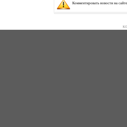
Комментировать новости на сайте
KO